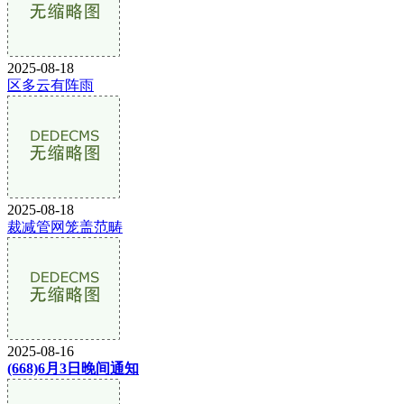
2025-08-18
区多云有阵雨
2025-08-18
裁减管网笼盖范畴
2025-08-16
(668)6月3日晚间通知