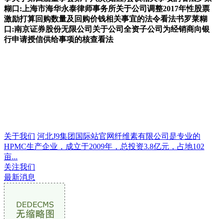
糊口:上海市海华永泰律师事务所关于公司调整2017年性股票
激励打算回购数量及回购价钱相关事宜的法令看法书罗莱糊
口:南京证券股份无限公司关于公司全资子公司为经销商向银
行申请授信供给事项的核查看法
关于我们
河北J9集团国际站官网纤维素有限公司是专业的
HPMC生产企业，成立于2009年，总投资3.8亿元，占地102
亩...
关注我们
最新消息