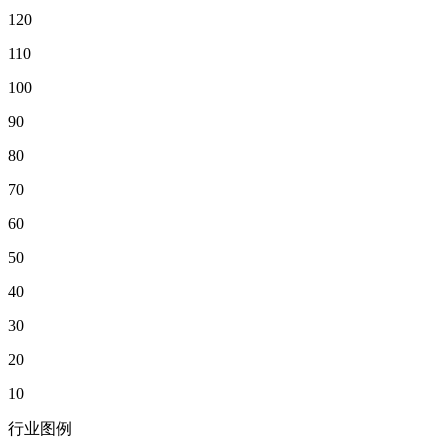
120
110
100
90
80
70
60
50
40
30
20
10
行业图例