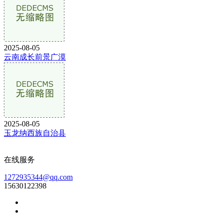
2025-08-05
云南成长前景广漠
2025-08-05
玉龙纳西族自治县
在线服务
1272935344@qq.com
15630122398