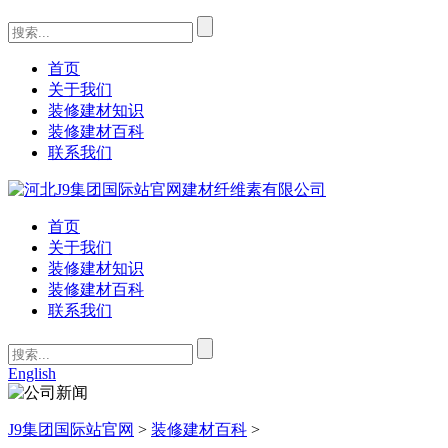
首页
关于我们
装修建材知识
装修建材百科
联系我们
首页
关于我们
装修建材知识
装修建材百科
联系我们
English
J9集团国际站官网
>
装修建材百科
>