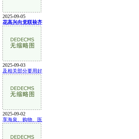
2025-09-05
花高兴向党联袂齐
2025-09-03
及相关部分要用好
2025-09-02
享海泉、购物、医