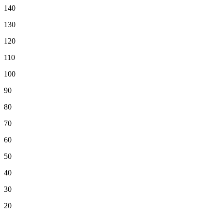
140
130
120
110
100
90
80
70
60
50
40
30
20