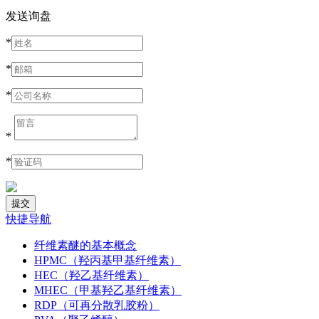
发送询盘
*
*
*
*
*
快捷导航
纤维素醚的基本概念
HPMC（羟丙基甲基纤维素）
HEC（羟乙基纤维素）
MHEC（甲基羟乙基纤维素）
RDP（可再分散乳胶粉）