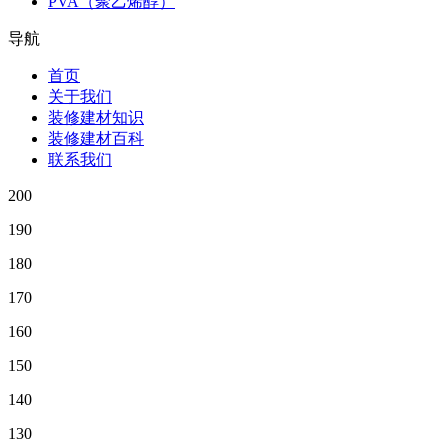
PVA（聚乙烯醇）
导航
首页
关于我们
装修建材知识
装修建材百科
联系我们
200
190
180
170
160
150
140
130