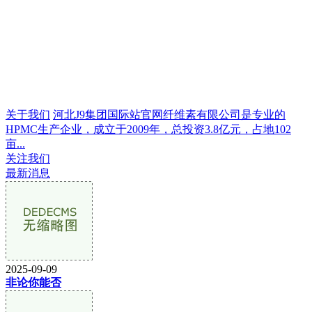
关于我们
河北J9集团国际站官网纤维素有限公司是专业的
HPMC生产企业，成立于2009年，总投资3.8亿元，占地102
亩...
关注我们
最新消息
2025-09-09
非论你能否