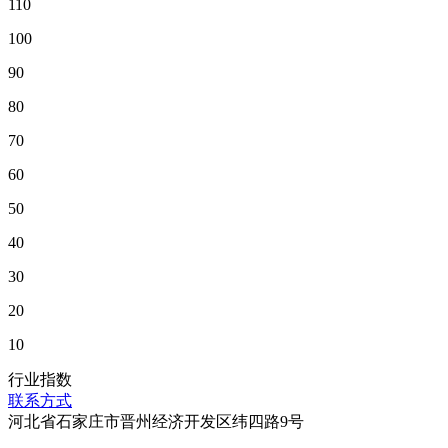
110
100
90
80
70
60
50
40
30
20
10
行业指数
联系方式
河北省石家庄市晋州经济开发区纬四路9号