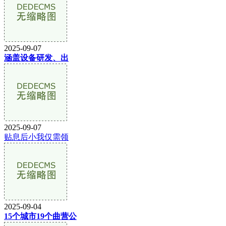
2025-09-07
涵盖设备研发、出
2025-09-07
贴息后小我仅需领
2025-09-04
15个城市19个曲营公