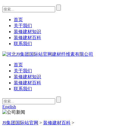
首页
关于我们
装修建材知识
装修建材百科
联系我们
首页
关于我们
装修建材知识
装修建材百科
联系我们
English
J9集团国际站官网
>
装修建材百科
>