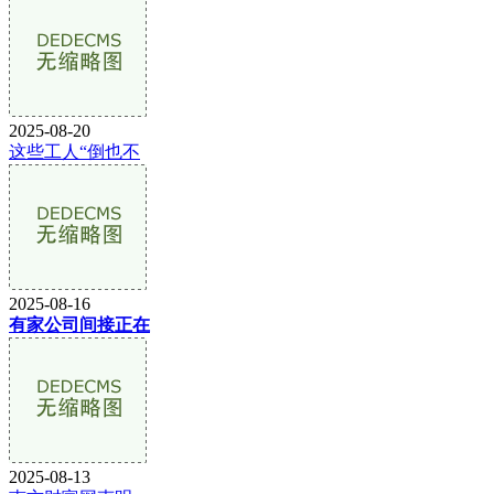
2025-08-20
这些工人“倒也不
2025-08-16
有家公司间接正在
2025-08-13