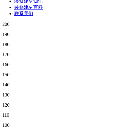
装修建材知识
装修建材百科
联系我们
200
190
180
170
160
150
140
130
120
110
100