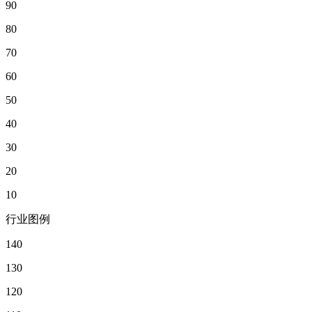
90
80
70
60
50
40
30
20
10
行业图例
140
130
120