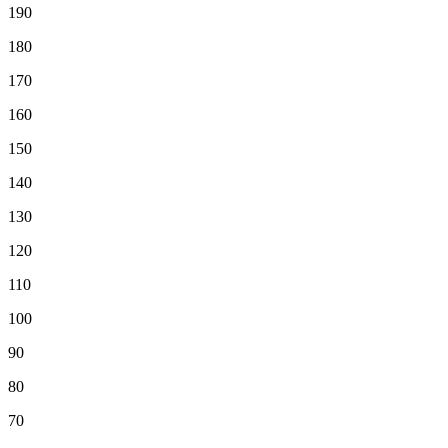
190
180
170
160
150
140
130
120
110
100
90
80
70