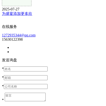
2025-07-27
为盛宴添加更多欣
在线服务
1272935344@qq.com
15630122398
发送询盘
*
*
*
*