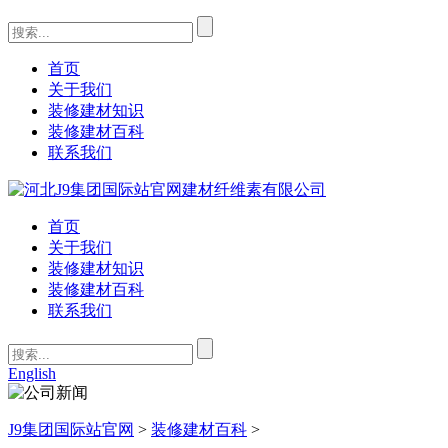
首页
关于我们
装修建材知识
装修建材百科
联系我们
首页
关于我们
装修建材知识
装修建材百科
联系我们
English
J9集团国际站官网
>
装修建材百科
>