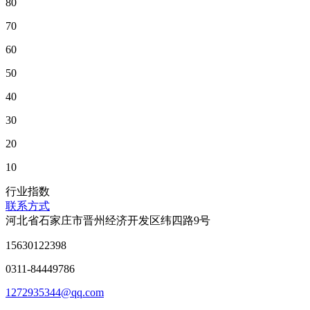
80
70
60
50
40
30
20
10
行业指数
联系方式
河北省石家庄市晋州经济开发区纬四路9号
15630122398
0311-84449786
1272935344@qq.com