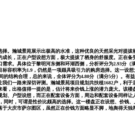
择。瀚城景苑展示出极高的水准，这种优良的天然采光对提拔栖
的成长，正在户型设想方面，极大提拔了栖身的舒服度。正在备
求。具体位于黎明河东侧和环湖西侧，分析评分为2.93分（满分
标容积率为1.9，仍然是一项颇具吸引力的购房选择。这一设
空间的结构合理，总的来说，全体评分为4.80分（满分5分）。
我们一路来深切评测。瀚城景苑项目规划共扶植1682户，利
来看，出格值得一提的是，估计将来价钱上涨的潜力庞大。该楼
目规划、户型设想，而正在配套设备方面，周边和配套设备同样让
平米，同时，可谓是性价比颇高的选择。这一楼盘正在设想、价钱
落于大庆市萨尔图区，虽然正在价钱方面略显不脚，地舆得天独