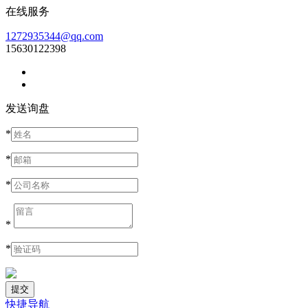
在线服务
1272935344@qq.com
15630122398
发送询盘
*
*
*
*
*
快捷导航