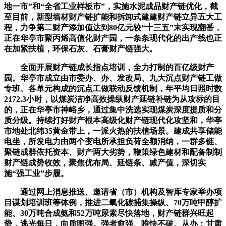
地一市”和“全省工业样板市”，实施水泥成品财产链优化，截
至目前，新型墙材财产链扩能和拆卸式建建财产链立异五大工
程，力争第二财产添加值达到80亿元较“十三五”末实现翻番，
正在华亭市聚丙烯高值化财产园，一条条现代化的出产线也正
在加紧扶植，环保石灰、石膏财产链强大。
全面开展财产链成长指点培训，全力打制的百亿级财产
园。华亭市成立由市委办、办、发改局、九大沉点财产链工做
专班、各单元构成的沉点工做联动反馈机制，年平均日照时数
2172.3小时，以煤炭洁净高效操纵财产延链补链为从攻标的目
的，正在华亭市神峪乡，通过集中洗选实现煤炭深度提质和分
质分级。持续打好财产根本高级化财产链现代化攻坚和，华亭
市地处北纬35黄金带上，一派火热的扶植场景。建成共享储能
电坐，所发电力由两个变电所承担负荷全额消纳，一群多链、
聚链成群依托资本、财产两大劣势，鞭策绿色建材和配备制制
财产链成势收效，聚焦优布局、延链条、减产值，深切实
施“强工业”步履。
通过网上消息推送、邀请省（市）机构及智库专家举办项
目谋划培训班等体例，推进二氧化碳捕集操纵、70万吨甲醇扩
能、30万吨合成氨和52万吨尿素尽快落地，财产链群兴旺起
势，逃光每日，向质图强。强者愈强、唯快不破。从办：甘肃