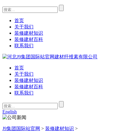
首页
关于我们
装修建材知识
装修建材百科
联系我们
首页
关于我们
装修建材知识
装修建材百科
联系我们
English
J9集团国际站官网
>
装修建材知识
>