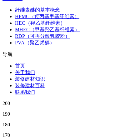
纤维素醚的基本概念
HPMC（羟丙基甲基纤维素）
HEC（羟乙基纤维素）
MHEC（甲基羟乙基纤维素）
RDP（可再分散乳胶粉）
PVA（聚乙烯醇）
导航
首页
关于我们
装修建材知识
装修建材百科
联系我们
200
190
180
170