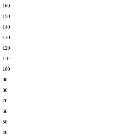
160
150
140
130
120
110
100
90
80
70
60
50
40