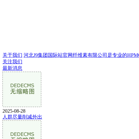
关于我们
河北J9集团国际站官网纤维素有限公司是专业的HPMC生
关注我们
最新消息
2025-08-28
人群尽量削减外出