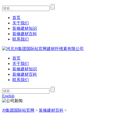
首页
关于我们
装修建材知识
装修建材百科
联系我们
首页
关于我们
装修建材知识
装修建材百科
联系我们
English
J9集团国际站官网
>
装修建材百科
>