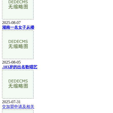
2025-08-07
湖南一名女子从楼
2025-08-05
.103岁的出名歌唱艺
2025-07-31
交加盟申请及相关