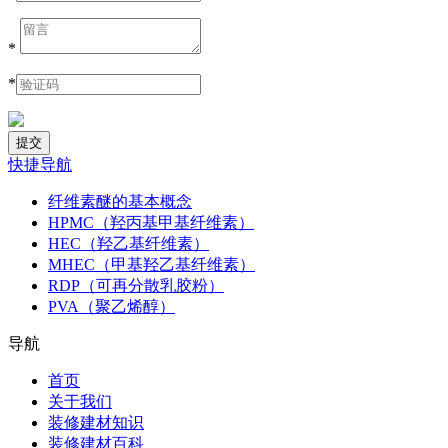
*
*
快捷导航
纤维素醚的基本概念
HPMC（羟丙基甲基纤维素）
HEC（羟乙基纤维素）
MHEC（甲基羟乙基纤维素）
RDP（可再分散乳胶粉）
PVA（聚乙烯醇）
导航
首页
关于我们
装修建材知识
装修建材百科