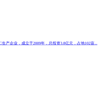
产企业，成立于2009年，总投资3.8亿元，占地102亩...