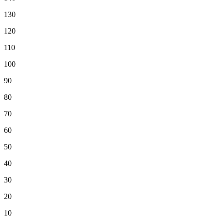
130
120
110
100
90
80
70
60
50
40
30
20
10