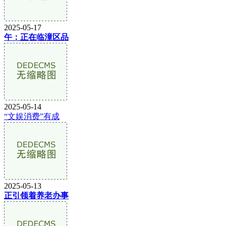
2025-05-17
午：正在临潼区品
2025-05-14
“文娱消费”有成
2025-05-13
正引领着养老办事