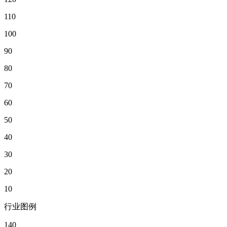
110
100
90
80
70
60
50
40
30
20
10
行业图例
140