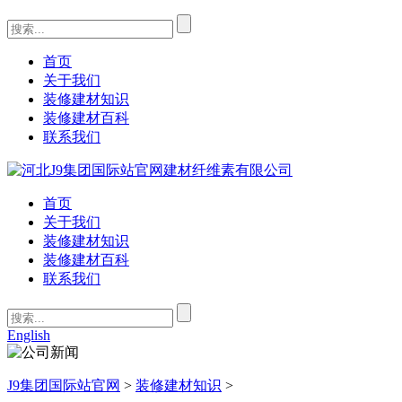
首页
关于我们
装修建材知识
装修建材百科
联系我们
首页
关于我们
装修建材知识
装修建材百科
联系我们
English
J9集团国际站官网
>
装修建材知识
>