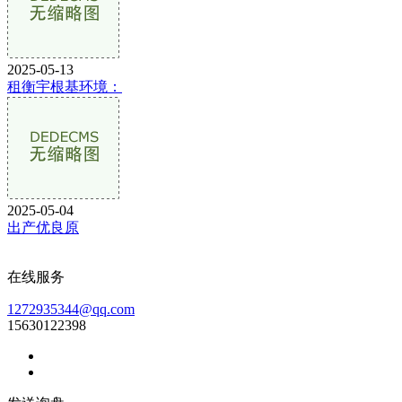
2025-05-13
租衡宇根基环境：
2025-05-04
出产优良原
在线服务
1272935344@qq.com
15630122398