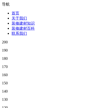
导航
首页
关于我们
装修建材知识
装修建材百科
联系我们
200
190
180
170
160
150
140
130
120