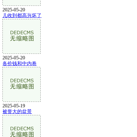
2025-05-20
儿收到都高兴坏了
2025-05-20
各价钱和中内卷
2025-05-19
被誉大的盆景