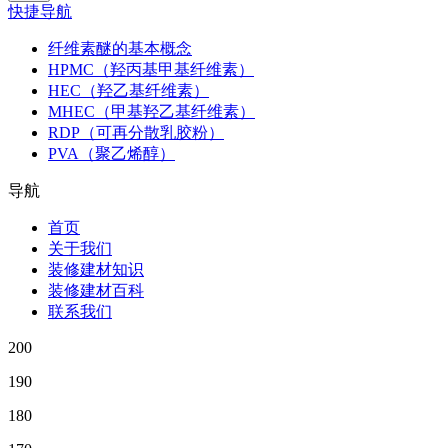
快捷导航
纤维素醚的基本概念
HPMC（羟丙基甲基纤维素）
HEC（羟乙基纤维素）
MHEC（甲基羟乙基纤维素）
RDP（可再分散乳胶粉）
PVA（聚乙烯醇）
导航
首页
关于我们
装修建材知识
装修建材百科
联系我们
200
190
180