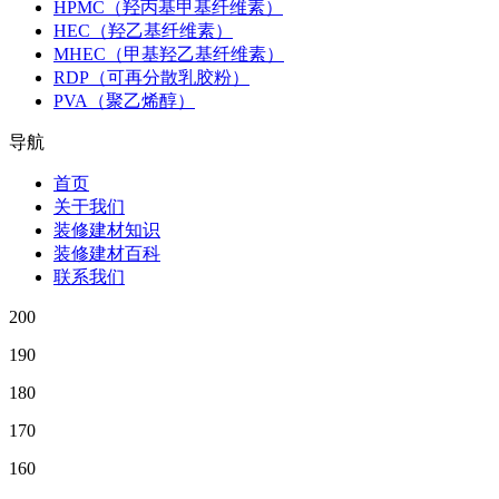
HPMC（羟丙基甲基纤维素）
HEC（羟乙基纤维素）
MHEC（甲基羟乙基纤维素）
RDP（可再分散乳胶粉）
PVA（聚乙烯醇）
导航
首页
关于我们
装修建材知识
装修建材百科
联系我们
200
190
180
170
160