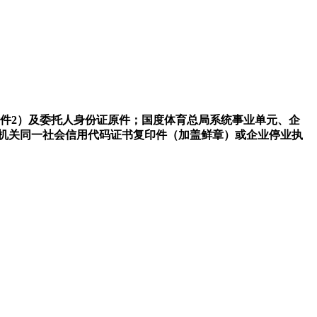
件2）及委托人身份证原件；国度体育总局系统事业单元、企
一）机关同一社会信用代码证书复印件（加盖鲜章）或企业停业执