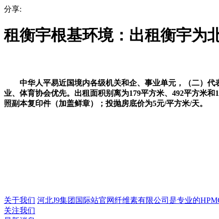
分享:
租衡宇根基环境：出租衡宇为
中华人平易近国境内各级机关和企、事业单元，（二）代表人
业、体育协会优先。出租面积别离为179平方米、492平方米
照副本复印件（加盖鲜章）；投抛房底价为5元/平方米/天。
关于我们
河北J9集团国际站官网纤维素有限公司是专业的HPMC生
关注我们